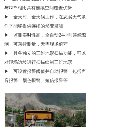
与GPS相比具有连续空间覆盖优势
▶ 全天时、全天候工作，在恶劣天气条
件下能够提供连续的形变监测
▶ 监测实时性高，全自动24小时连续监
测，可遥控测量，无需现场值守
▶ 具备独立的三维地形扫描功能，可以
对现场边坡进行扫描绘制三维地形
▶ 可设置报警阈值并自动报警，包括声
音报警、颜色报警、短信报警等