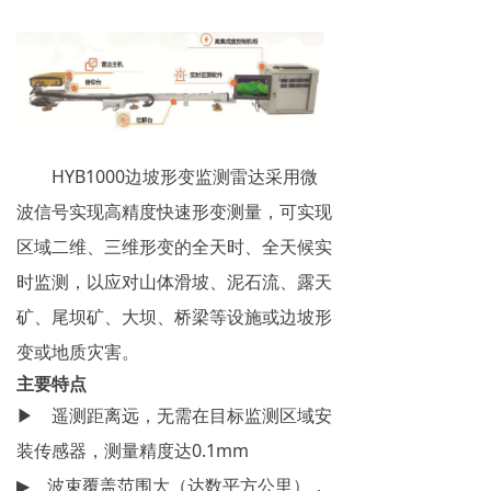
HYB1000边坡形变监测雷达采用微
波信号实现高精度快速形变测量，可实现
区域二维、三维形变的全天时、全天候实
时监测，以应对山体滑坡、泥石流、露天
矿、尾坝矿、大坝、桥梁等设施或边坡形
变或地质灾害。
主要特点
▶ 遥测距离远，无需在目标监测区域安
装传感器，测量精度达0.1mm
▶ 波束覆盖范围大（达数平方公里），